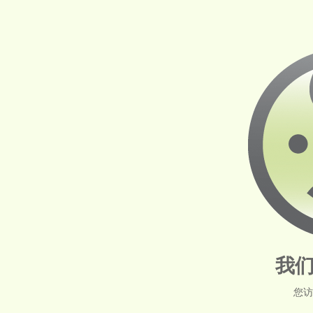
我们
您访