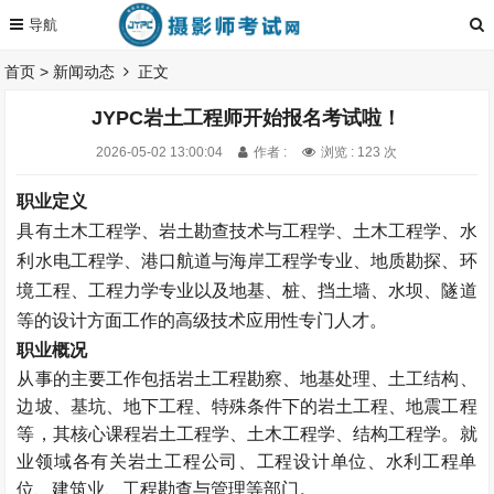
首页
>
新闻动态
正文
JYPC岩土工程师开始报名考试啦！
2026-05-02 13:00:04
作者 :
浏览 : 123 次
职业定义
具有土木工程学、岩土勘查技术与工程学、土木工程学、水
利水电工程学、港口航道与海岸工程学专业、地质勘探、环
境工程、工程力学专业以及地基、桩、挡土墙、水坝、隧道
等的设计方面工作的高级技术应用性专门人才。
职业概况
从事的主要工作包括岩土工程勘察、地基处理、土工结构、
边坡、基坑、地下工程、特殊条件下的岩土工程、地震工程
等，其核心课程岩土工程学、土木工程学、结构工程学。就
业领域各有关岩土工程公司、工程设计单位、水利工程单
位、建筑业、工程勘查与管理等部门。