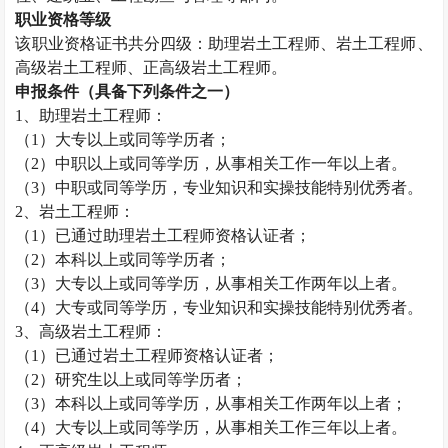
职业资格等级
该职业资格证书共分四级：助理
岩土工程师
、
岩土工程师
、
高级
岩土工程师
、正高级
岩土工程师
。
申报条件（具备下列条件之一）
1、助理
岩土工程师
：
（1）大专以上或同等学历者；
（2）中职以上或同等学历，从事相关工作一年以上者。
（3）中职或同等学历，专业知识和实操技能特别优秀者。
2、
岩土工程师
：
（1）已通过助理
岩土工程师
资格认证者；
（2）本科以上或同等学历者；
（3）大专以上或同等学历，从事相关工作两年以上者。
（4）大专或同等学历，专业知识和实操技能特别优秀者。
3、高级
岩土工程师
：
（1）已通过
岩土工程师
资格认证者；
（2）研究生以上或同等学历者；
（3）本科以上或同等学历，从事相关工作两年以上者；
（4）大专以上或同等学历，从事相关工作三年以上者。