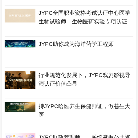
JYPC全国职业资格考试认证中心医学
生物试验师：生物医药实验专项认证
JYPC助你成为海洋药学工程师
行业规范化发展下，JYPC戏剧影视导
演认证价值凸显
持JYPC哈医养生保健师证，做苍生大
医
JYPC财政管理师——系统掌握公共资