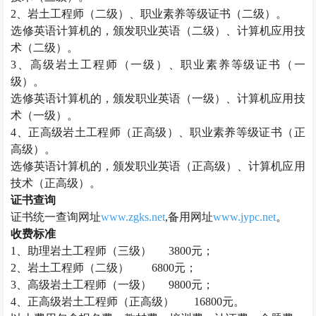
2、
岩土工程师
（二级）、职业素养等级证书（二级）。
选修英语计算机的，颁发职业英语（二级）、计算机应用技
术（二级）。
3、高级
岩土工程师
（一级）、职业素养等级证书（一
级）。
选修英语计算机的，颁发职业英语（一级）、计算机应用技
术（一级）。
4、正高级
岩土工程师
（正高级）、职业素养等级证书（正
高级）。
选修英语计算机的，颁发职业英语（正高级）、计算机应用
技术（正高级）。
证书查询
证书统一查询网址
www.zgks.net
,备用网址
www.jypc.net
。
收费标准
1、助理
岩土工程师
（三级）
3800元；
2、
岩土工程师
（二级）
6800元；
3、高级
岩土工程师
（一级）
9800元；
4、正高级
岩土工程师
（正高级）
16800元。