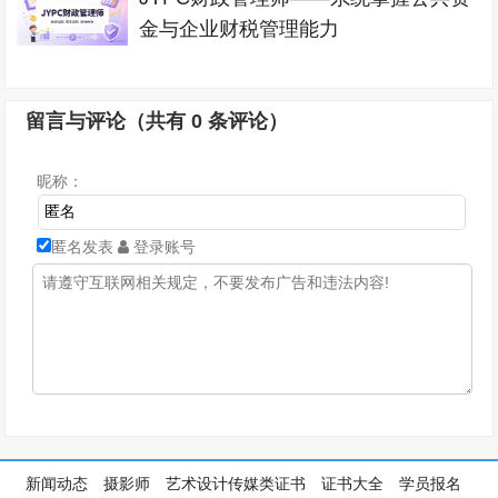
金与企业财税管理能力
留言与评论（共有
0
条评论）
昵称：
匿名发表
登录账号
新闻动态
摄影师
艺术设计传媒类证书
证书大全
学员报名