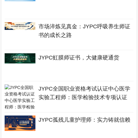
市场淬炼见真金：JYPC呼吸养生师证
书的成长之路
JYPC虹膜师证书，大健康硬通货
JYPC全国职业资格考试认证中心医学
实验工程师：医学检验技术专项认证
JYPC孤残儿童护理师：实力铸就信赖