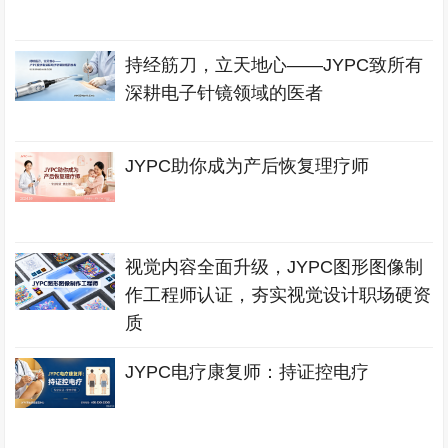
持经筋刀，立天地心——JYPC致所有
深耕电子针镜领域的医者
JYPC助你成为产后恢复理疗师
视觉内容全面升级，JYPC图形图像制
作工程师认证，夯实视觉设计职场硬资
质
JYPC电疗康复师：持证控电疗