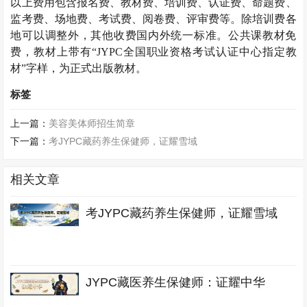
以上费用包含报名费、教材费、培训费、认证费、命题费、
监考费、场地费、考试费、阅卷费、评审费等。除培训费各
地可以调整外，其他收费国内外统一标准。公共课教材免
费，教材上带有“JYPC全国职业资格考试认证中心指定教
材”字样，为正式出版教材。
标签
上一篇：
美容美体师招生简章
下一篇：
考JYPC藏药养生保健师，证耀雪域
相关文章
考JYPC藏药养生保健师，证耀雪域
JYPC藏医养生保健师：证耀中华