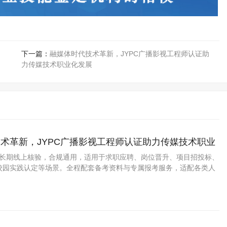
下一篇：
融媒体时代技术革新，JYPC广播影视工程师认证助
力传媒技术职业化发展
术革新，JYPC广播影视工程师认证助力传媒技术职业
书可长期线上核验，合规通用，适用于求职应聘、岗位晋升、项目招投标、
校园实践认定等场景。全程配套备考资料与专属报考服务，适配各类人