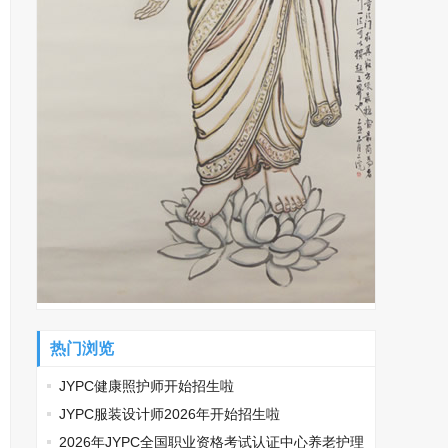
热门浏览
JYPC健康照护师开始招生啦
JYPC服装设计师2026年开始招生啦
2026年JYPC全国职业资格考试认证中心养老护理