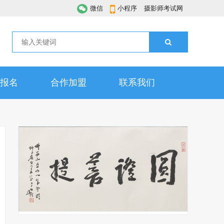
微信
小程序
摄影师考试网
报名
合作加盟
联系我们