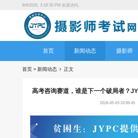
8/8/2026, 3:18:31 PM
欢迎访问。
首页
新闻动态
摄影师
首页
>
新闻动态
正文
高考咨询赛道，谁是下一个破局者？J
2026-05-03 20:00:45