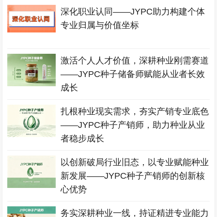
深化职业认同——JYPC助力构建个体
专业归属与价值坐标
激活个人人才价值，深耕种业刚需赛道
——JYPC种子储备师赋能从业者长效
成长
扎根种业现实需求，夯实产销专业底色
——JYPC种子产销师，助力种业从业
者稳步成长
以创新破局行业旧态，以专业赋能种业
新发展——JYPC种子产销师的创新核
心优势
务实深耕种业一线，持证精进专业能力