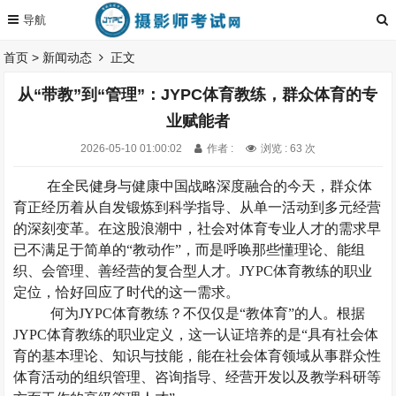
首页
>
新闻动态
正文
从“带教”到“管理”：JYPC体育教练，群众体育的专
业赋能者
2026-05-10 01:00:02
作者 :
浏览 : 63 次
在全民健身与健康中国战略深度融合的今天，群众体
育正经历着从自发锻炼到科学指导、从单一活动到多元经营
的深刻变革。在这股浪潮中，社会对体育专业人才的需求早
已不满足于简单的
“教动作”，而是呼唤那些懂理论、能组
织、会管理、善经营的复合型人才。JYPC体育教练的职业
定位，恰好回应了时代的这一需求。
何为
JYPC体育教练？不仅仅是“教体育”的人。根据
JYPC体育教练的职业定义，这一认证培养的是“具有社会体
育的基本理论、知识与技能，能在社会体育领域从事群众性
体育活动的组织管理、咨询指导、经营开发以及教学科研等