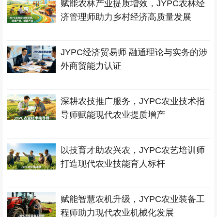
赋能农林产业提质增效，JYPC农林经
济管理师助力乡村经济高质量发展
JYPC经济贸易师 融通理论与实务的涉
外商贸能力认证
深耕农技推广服务，JYPC农业技术指
导师赋能现代农业提质增产
以技育才助农兴农，JYPC农艺培训师
打造现代农业技能育人标杆
赋能智慧农机升级，JYPC农业装备工
程师助力现代农业机械化发展