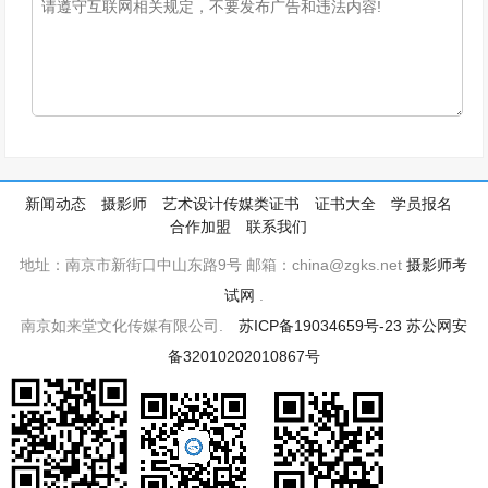
新闻动态
摄影师
艺术设计传媒类证书
证书大全
学员报名
合作加盟
联系我们
地址：南京市新街口中山东路9号 邮箱：china@zgks.net
摄影师考
试网
.
南京如来堂文化传媒有限公司.
苏ICP备19034659号-23
苏公网安
备32010202010867号