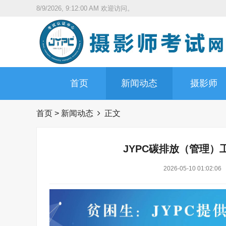
8/9/2026, 9:12:01 AM
欢迎访问。
首页
新闻动态
摄影师
首页
>
新闻动态
正文
JYPC碳排放（管理
2026-05-10 01:02:06