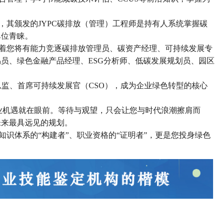
构，其颁发的JYPC碳排放（管理）工程师是持有人系统掌握碳
单位青睐。
味着您将有能力竞逐碳排放管理员、碳资产经理、可持续发展专
员、绿色金融产品经理、ESG分析师、低碳发展规划员、园区
总监、首席可持续发展官（
CSO），成为企业绿色转型的核心
业机遇就在眼前。等待与观望，只会让您与时代浪潮擦肩而
未来最具远见的规划。
知识体系的“构建者”、职业资格的“证明者”，更是您投身绿色