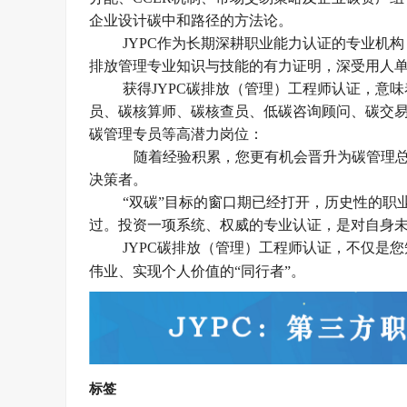
企业设计碳中和路径的方法论。
JYPC作为长期深耕职业能力认证的专业机
排放管理专业知识与技能的有力证明，深受用人
获得
JYPC碳排放（管理）工程师认证，意
员、碳核算师、碳核查员、低碳咨询顾问、碳交易
碳管理专员等高潜力岗位：
随着经验积累，您更有机会晋升为碳管理
决策者。
“双碳”目标的窗口期已经打开，历史性的职
过。投资一项系统、权威的专业认证，是对自身
JYPC碳排放（管理）工程师认证，不仅是您
伟业、实现个人价值的“同行者”。
标签