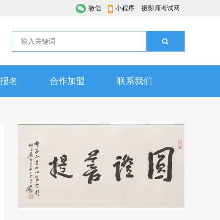
微信
小程序
摄影师考试网
报名
合作加盟
联系我们