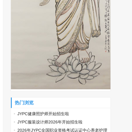
热门浏览
JYPC健康照护师开始招生啦
JYPC服装设计师2026年开始招生啦
2026年JYPC全国职业资格考试认证中心养老护理