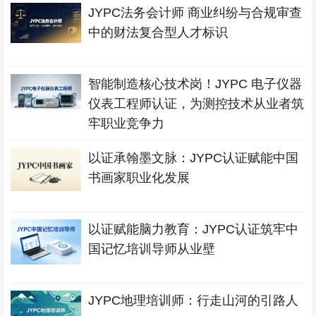
JYPC法务会计师 商业纠纷与合规审查
中的财法复合型人才标识
智能制造核心技术岗！JYPC 电子仪器
仪表工程师认证，为测控技术从业者筑
牢职业竞争力
以证承翰墨文脉：JYPC认证赋能中国
书画家职业化发展
以证赋能脑力教育：JYPC认证筑牢中
国记忆培训导师从业壁
JYPC地理培训师：行走山河的引路人