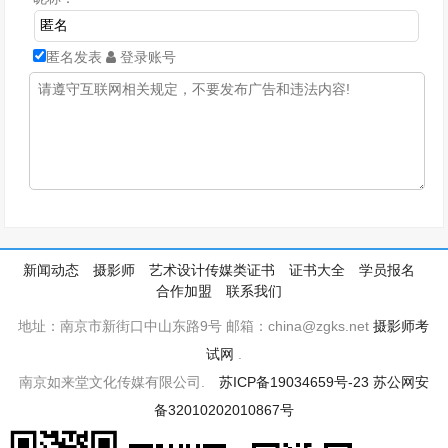
匿名发表
登录账号
新闻动态
摄影师
艺术设计传媒类证书
证书大全
学员报名
合作加盟
联系我们
地址：南京市新街口中山东路9号 邮箱：china@zgks.net
摄影师考
试网
.
南京如来堂文化传媒有限公司.
苏ICP备19034659号-23
苏公网安
备32010202010867号