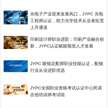
光电子产业迎来发展风口，JYPC 光电
工程师认证，助力光学技术从业者拓宽
上升通道
印刷设计师职业进阶：印刷产业融合创
新，JYPC认证赋能视觉人才发展
JYPC 眼镜定配师职业技能认证，配镜
行业从业进阶优选
JYPC全国职业资格考试认证中心民谣
吉他培训师考试啦