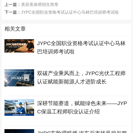
上一篇：
美容美体师招生简章
下一篇：
JYPC全国职业资格考试认证中心马林巴培训师考试啦
相关文章
JYPC全国职业资格考试认证中心马林
巴培训师考试啦
双碳产业乘风而上，JYPC光伏工程师
认证赋能新能源人才进阶成长
深耕节能赛道，赋能绿色未来——JYP
C保温工程师职业认证介绍