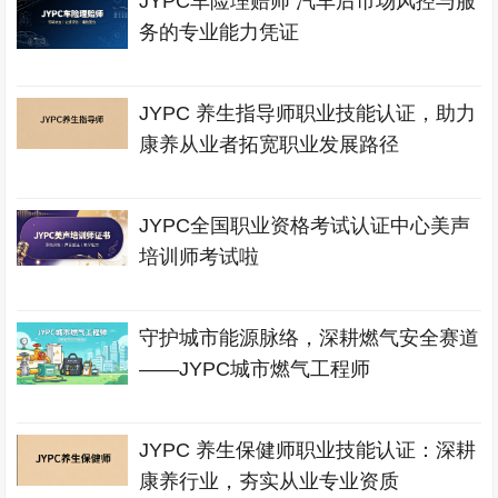
JYPC车险理赔师 汽车后市场风控与服
务的专业能力凭证
JYPC 养生指导师职业技能认证，助力
康养从业者拓宽职业发展路径
JYPC全国职业资格考试认证中心美声
培训师考试啦
守护城市能源脉络，深耕燃气安全赛道
——JYPC城市燃气工程师
JYPC 养生保健师职业技能认证：深耕
康养行业，夯实从业专业资质