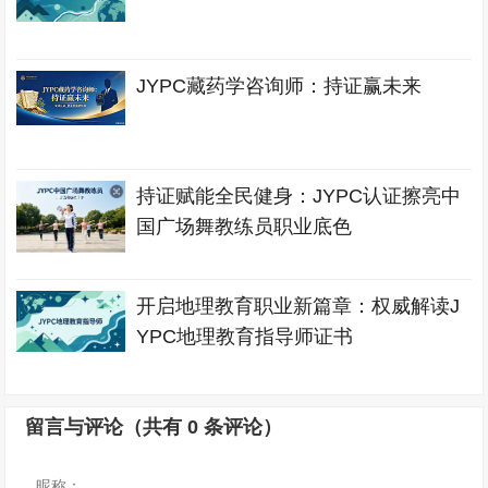
JYPC藏药学咨询师：持证赢未来
持证赋能全民健身：JYPC认证擦亮中
国广场舞教练员职业底色
开启地理教育职业新篇章：权威解读J
YPC地理教育指导师证书
留言与评论（共有
0
条评论）
昵称：