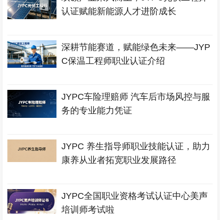
认证赋能新能源人才进阶成长
深耕节能赛道，赋能绿色未来——JYP
C保温工程师职业认证介绍
JYPC车险理赔师 汽车后市场风控与服
务的专业能力凭证
JYPC 养生指导师职业技能认证，助力
康养从业者拓宽职业发展路径
JYPC全国职业资格考试认证中心美声
培训师考试啦