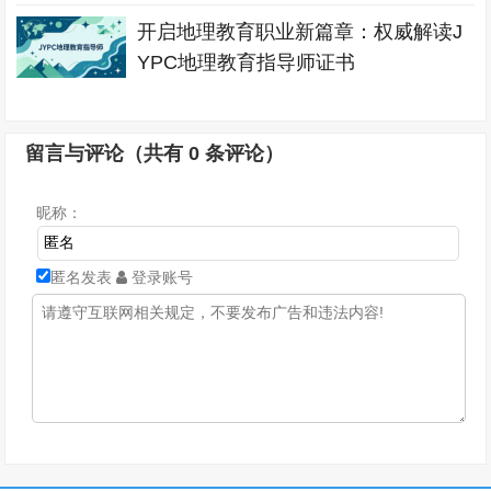
开启地理教育职业新篇章：权威解读J
YPC地理教育指导师证书
留言与评论（共有
0
条评论）
昵称：
匿名发表
登录账号