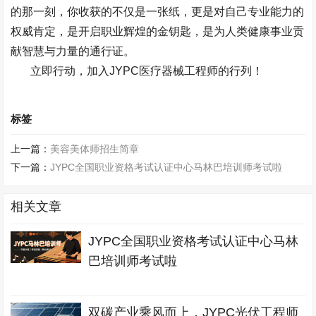
的那一刻，你收获的不仅是一张纸，更是对自己专业能力的
权威肯定，是开启职业辉煌的金钥匙，是为人类健康事业贡
献智慧与力量的通行证。
立即行动，加入
JYPC
医疗器械工程师的行列！
标签
上一篇：
美容美体师招生简章
下一篇：
JYPC全国职业资格考试认证中心马林巴培训师考试啦
相关文章
JYPC全国职业资格考试认证中心马林
巴培训师考试啦
双碳产业乘风而上，JYPC光伏工程师