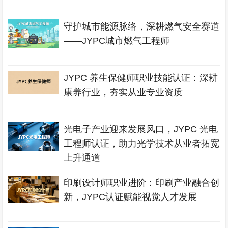
守护城市能源脉络，深耕燃气安全赛道
——JYPC城市燃气工程师
JYPC 养生保健师职业技能认证：深耕
康养行业，夯实从业专业资质
光电子产业迎来发展风口，JYPC 光电
工程师认证，助力光学技术从业者拓宽
上升通道
印刷设计师职业进阶：印刷产业融合创
新，JYPC认证赋能视觉人才发展