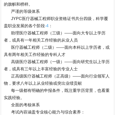
的旗帜和榜样。
严谨的等级体系
JYPC
医疗器械工程师职业资格证书共分四级，科学覆
盖职业发展的各个阶段
-4
：
助理医疗器械工程师（三级）
——
面向大专以上学历
者，或具有一年相关工作经验的从业人员
医疗器械工程师（二级）
——
面向本科以上学历者，或
具有两年相关工作经验的专科人才
高级医疗器械工程师（一级）
——
面向研究生以上学历
者，或具有三年以上丰富经验的专业人士
正高级医疗器械工程师（正高级）
——
面向行业领军人
物，要求八年以上从业经验或突出业绩贡献
每一级都有明确的申报条件，既注重学历背景，也看重
实践经验。
全面的考核体系
考试内容涵盖专业核心能力与综合素养：