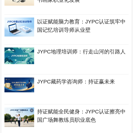
书画家职业化发展
以证赋能脑力教育：JYPC认证筑牢中
国记忆培训导师从业壁
JYPC地理培训师：行走山河的引路人
JYPC藏药学咨询师：持证赢未来
持证赋能全民健身：JYPC认证擦亮中
国广场舞教练员职业底色