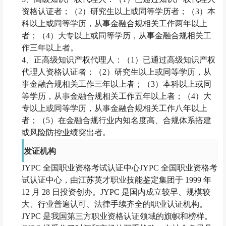
资格认证者；（2）研究生以上或同等学历者；（3）本
科以上或同等学历，从事金融合规相关工作两年以上
者；（4）大专以上或同等学历，从事金融合规相关工
作三年以上者。
4、正高级知识产权代理人：（1）已通过高级知识产权
代理人资格认证者；（2）研究生以上或同等学历，从
事金融合规相关工作三年以上者；（3）本科以上或同
等学历，从事金融合规相关工作五年以上者；（4）大
专以上或同等学历，从事金融合规相关工作八年以上
者；（5）在金融合规行业内知名度高、合规体系搭建
或风险防控业绩突出者。
发证机构
JYPC 全国职业资格考试认证中心JYPC 全国职业资格考
试认证中心，由江苏英才职业技能鉴定集团于 1999 年
12 月 28 日投资创办。JYPC 是国内成立较早、规模较
大、行业普遍认可、法律手续齐全的职业认证机构。
JYPC 是我国第三方职业资格认证领域的旗帜和榜样。