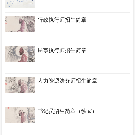
行政执行师招生简章
民事执行师招生简章
人力资源法务师招生简章
书记员招生简章（独家）