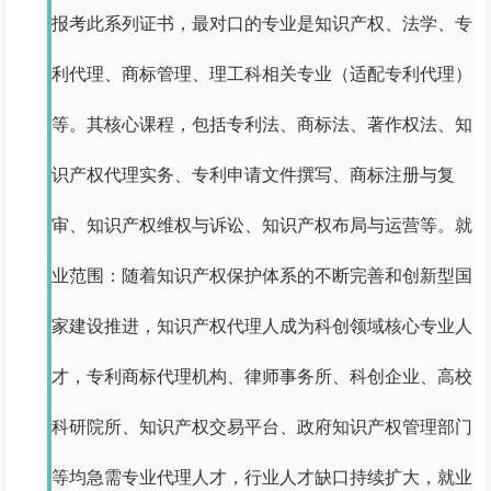
报考此系列证书，最对口的专业是知识产权、法学、专
利代理、商标管理、理工科相关专业（适配专利代理）
等。其核心课程，包括专利法、商标法、著作权法、知
识产权代理实务、专利申请文件撰写、商标注册与复
审、知识产权维权与诉讼、知识产权布局与运营等。就
业范围：随着知识产权保护体系的不断完善和创新型国
家建设推进，知识产权代理人成为科创领域核心专业人
才，专利商标代理机构、律师事务所、科创企业、高校
科研院所、知识产权交易平台、政府知识产权管理部门
等均急需专业代理人才，行业人才缺口持续扩大，就业