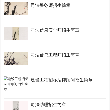
司法警务师招生简章
司法信息安全师招生简章
司法信息工程师招生简章
建设工程招标法律顾问招生简章
司法助理招生简章