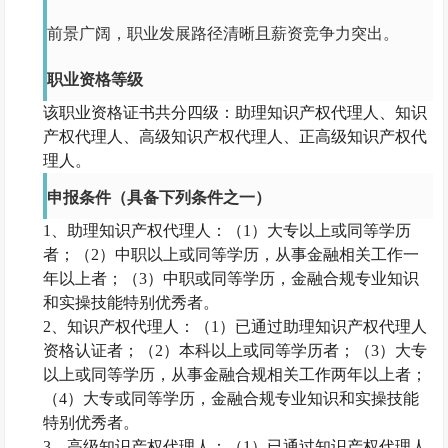
前景广阔，职业发展路径清晰且薪资竞争力突出。
职业资格等级
该职业资格证书共分四级：助理知识产权代理人、知识
产权代理人、高级知识产权代理人、正高级知识产权代
理人。
申报条件（具备下列条件之一）
1、助理知识产权代理人：（1）大专以上或同等学历
者；（2）中职以上或同等学历，从事金融相关工作一
年以上者；（3）中职或同等学历，金融合规专业知识
和实操技能特别优秀者。
2、知识产权代理人：（1）已通过助理知识产权代理人
资格认证者；（2）本科以上或同等学历者；（3）大专
以上或同等学历，从事金融合规相关工作两年以上者；
（4）大专或同等学历，金融合规专业知识和实操技能
特别优秀者。
3、高级知识产权代理人：（1）已通过知识产权代理人