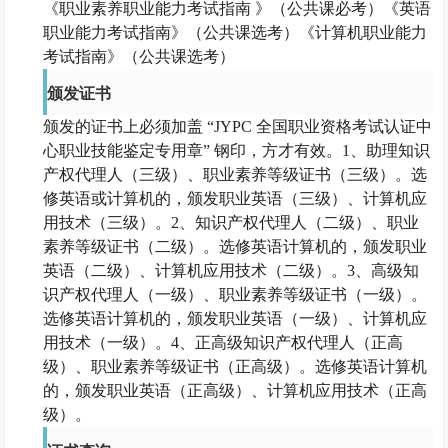
《职业素养职业能力考试指南
》（公共课必考）《英语
职业能力考试指南》（公共课选考）《计算机职业能力
考试指南》（公共课选考）
颁发证书
颁发的证书上必须加盖
“JYPC 全国职业资格考试认证中
心职业技能鉴定专用章” 钢印，方才有效。1、助理知识
产权代理人（三级）、职业素养等级证书（三级）。选
修英语或计算机的，颁发职业英语（三级）、计算机应
用技术（三级）。2、知识产权代理人（二级）、职业
素养等级证书（二级）。选修英语计算机的，颁发职业
英语（二级）、计算机应用技术（二级）。3、高级知
识产权代理人（一级）、职业素养等级证书（一级）。
选修英语计算机的，颁发职业英语（一级）、计算机应
用技术（一级）。4、正高级知识产权代理人（正高
级）、职业素养等级证书（正高级）。选修英语计算机
的，颁发职业英语（正高级）、计算机应用技术（正高
级）。