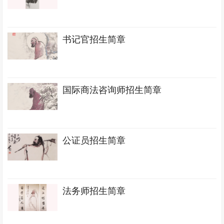
书记官招生简章
国际商法咨询师招生简章
公证员招生简章
法务师招生简章