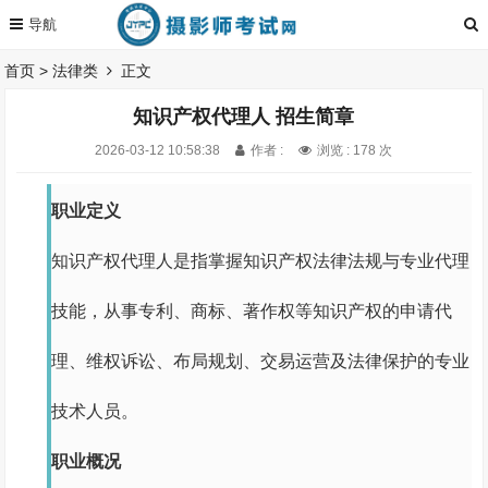
首页
>
法律类
正文
知识产权代理人 招生简章
2026-03-12 10:58:38
作者 :
浏览 : 178 次
职业定义
知识产权代理人是指掌握知识产权法律法规与专业代理
技能，从事专利、商标、著作权等知识产权的申请代
理、维权诉讼、布局规划、交易运营及法律保护的专业
技术人员。
职业概况