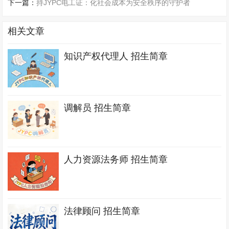
下一篇：
持JYPC电工证：化社会成本为安全秩序的守护者
相关文章
知识产权代理人 招生简章
调解员 招生简章
人力资源法务师 招生简章
法律顾问 招生简章