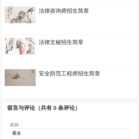
法律咨询师招生简章
法律文秘招生简章
安全防范工程师招生简章
留言与评论（共有
0
条评论）
昵称：