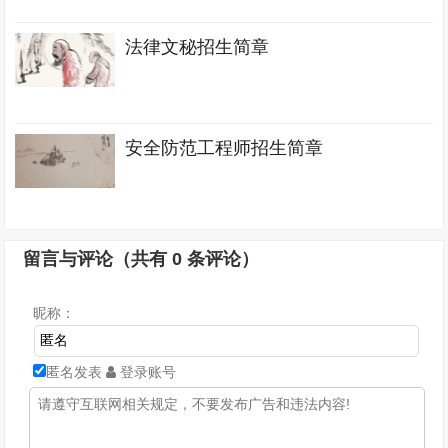
法律文秘招生简章
安全防范工程师招生简章
留言与评论（共有
0
条评论）
昵称：
匿名发表
登录账号