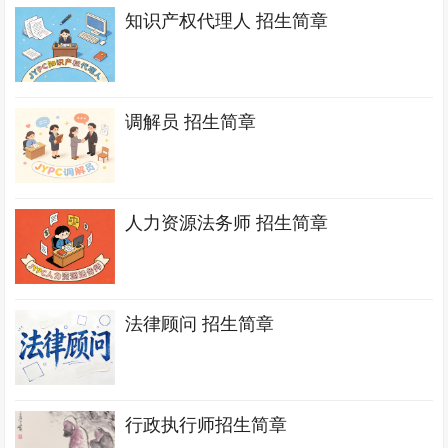
知识产权代理人 招生简章
调解员 招生简章
人力资源法务师 招生简章
法律顾问 招生简章
行政执行师招生简章