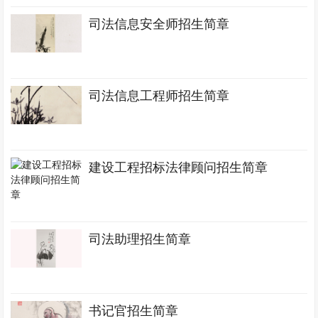
司法信息安全师招生简章
司法信息工程师招生简章
建设工程招标法律顾问招生简章
司法助理招生简章
书记官招生简章