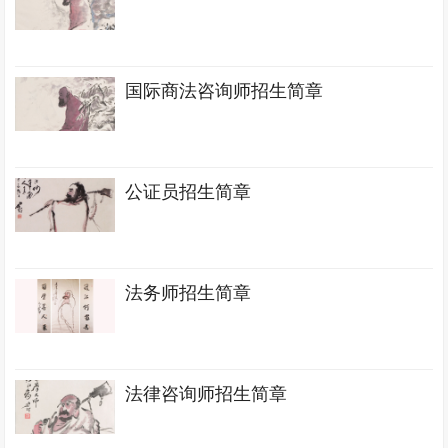
国际商法咨询师招生简章
公证员招生简章
法务师招生简章
法律咨询师招生简章