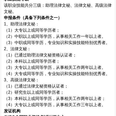
该职业技能共分三级：助理法律文秘、法律文秘、高级法律
文秘。
申报条件（具备下列条件之一）
1
、助理法律文秘：
（
1
）大专以上或同等学历者；
（
2
）中职以上或同等学历，从事相关工作一年以上者。
（
3
）中职或同等学历，专业知识和实操技能特别优秀者。
2
、法律文秘：
（
1
）已通过助理法律文秘资格认证者；
（
2
）本科以上或同等学历者；
（
3
）大专以上或同等学历，从事相关工作两年以上者。
（
4
）大专或同等学历，专业知识和实操技能特别优秀者。
3
、高级法律文秘：
（
1
）已通过法律文秘资格认证者；
（
2
）研究生以上或同等学历者；
（
3
）本科以上或同等学历，从事相关工作两年以上者；
（
4
）大专以上或同等学历，从事相关工作三年以上者。
发证机构