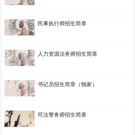
民事执行师招生简章
人力资源法务师招生简章
书记员招生简章（独家）
司法警务师招生简章